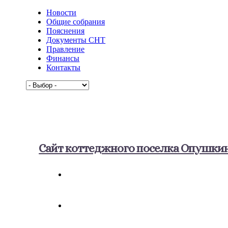
Новости
Общие собрания
Пояснения
Документы СНТ
Правление
Финансы
Контакты
Сайт коттеджного поселка Опушки