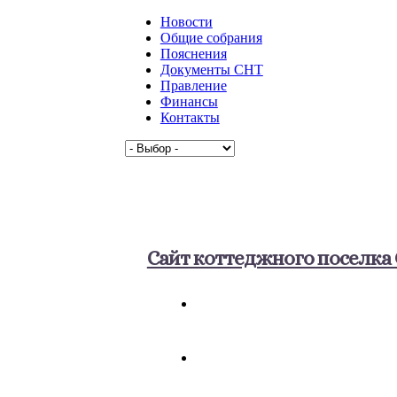
Новости
Общие собрания
Пояснения
Документы СНТ
Правление
Финансы
Контакты
Сайт коттеджного поселк