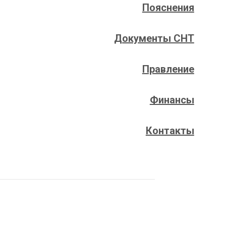
Пояснения
Документы СНТ
Правление
Финансы
Контакты