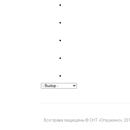
Все права защищены © СНТ «Опушкино», 20