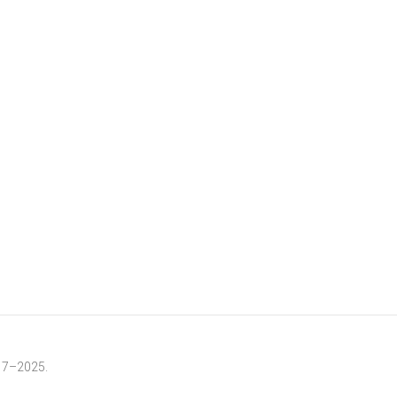
17–2025.