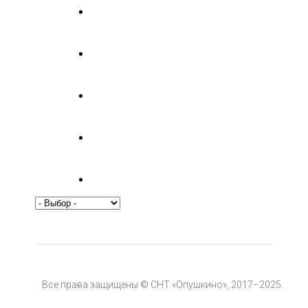
Все права защищены © СНТ «Опушкино», 2017–2025.