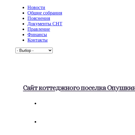
Новости
Общие собрания
Пояснения
Документы СНТ
Правление
Финансы
Контакты
Сайт коттеджного поселка Опушки