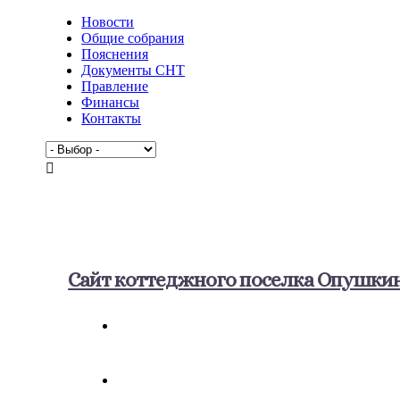
Новости
Общие собрания
Пояснения
Документы СНТ
Правление
Финансы
Контакты
Сайт коттеджного поселка Опушки