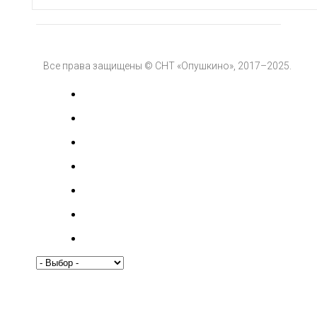
Все права защищены © СНТ «Опушкино», 2017–2025.