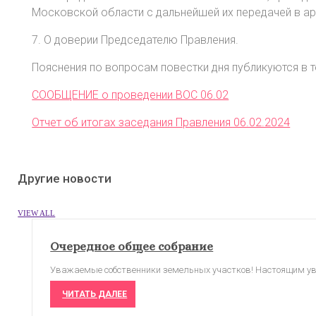
Московской области с дальнейшей их передачей в а
7. О доверии Председателю Правления.
Пояснения по вопросам повестки дня публикуются в тел
СООБЩЕНИЕ о проведении ВОС 06.02
Отчет об итогах заседания Правления 06.02.2024
Другие новости
VIEW ALL
Очередное общее собрание
Уважаемые собственники земельных участков! Настоящим увед
ЧИТАТЬ ДАЛЕЕ