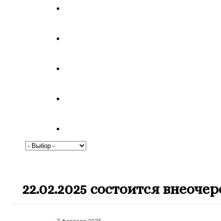
22.02.2025 состоится внеоч