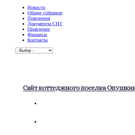
Новости
Общие собрания
Пояснения
Документы СНТ
Правление
Финансы
Контакты
Сайт коттеджного поселка Опушки