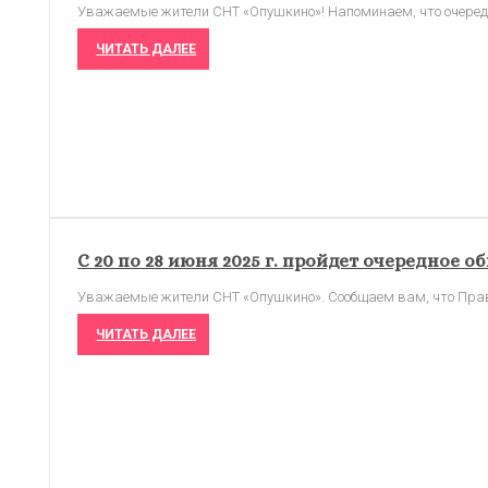
Уважаемые жители СНТ «Опушкино»! Напоминаем, что очередно
ЧИТАТЬ ДАЛЕЕ
С 20 по 28 июня 2025 г. пройдет очередное
Уважаемые жители СНТ «Опушкино». Сообщаем вам, что Правл
ЧИТАТЬ ДАЛЕЕ