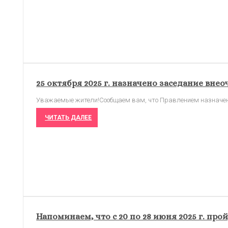
25 октября 2025 г. назначено заседание вне
Уважаемые жители!Сообщаем вам, что Правлением назначено
ЧИТАТЬ ДАЛЕЕ
Напоминаем, что с 20 по 28 июня 2025 г. п