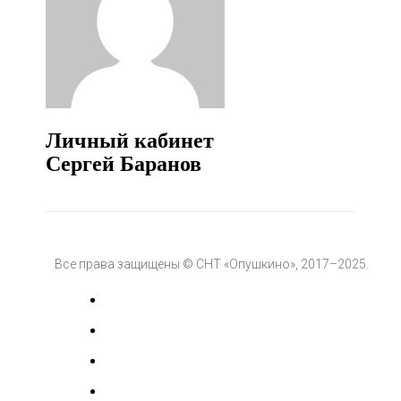
Личный кабинет
Сергей Баранов
Все права защищены © СНТ «Опушкино», 2017–2025.