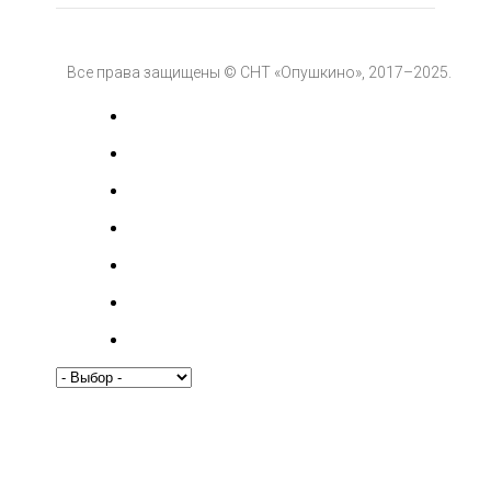
Все права защищены © СНТ «Опушкино», 2017–2025.