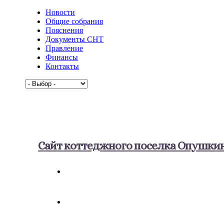
Новости
Общие собрания
Пояснения
Документы СНТ
Правление
Финансы
Контакты
Сайт коттеджного поселка Опушки