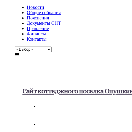
Новости
Общие собрания
Пояснения
Документы СНТ
Правление
Финансы
Контакты
Сайт коттеджного поселка Опушки