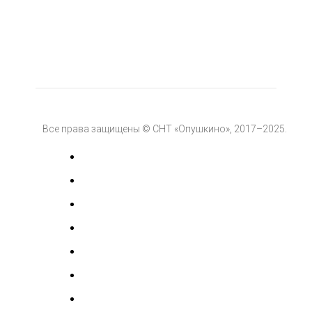
Все права защищены © СНТ «Опушкино», 2017–2025.